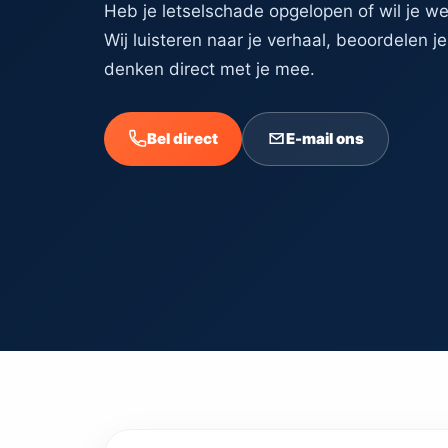
Heb je letselschade opgelopen of wil je w
Wij luisteren naar je verhaal, beoordelen je
denken direct met je mee.
Bel direct
E-mail ons