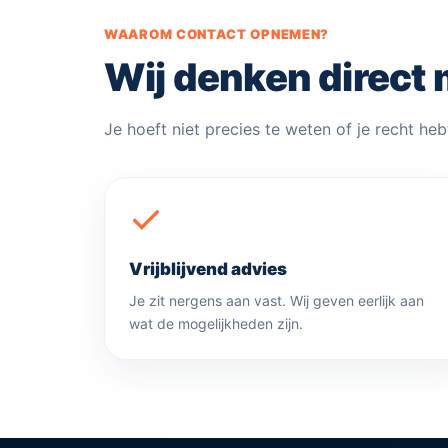
WAAROM CONTACT OPNEMEN?
Wij denken direct 
Je hoeft niet precies te weten of je recht heb
Vrijblijvend advies
Je zit nergens aan vast. Wij geven eerlijk aan
wat de mogelijkheden zijn.