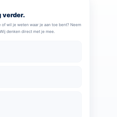
g verder.
 of wil je weten waar je aan toe bent? Neem
 Wij denken direct met je mee.