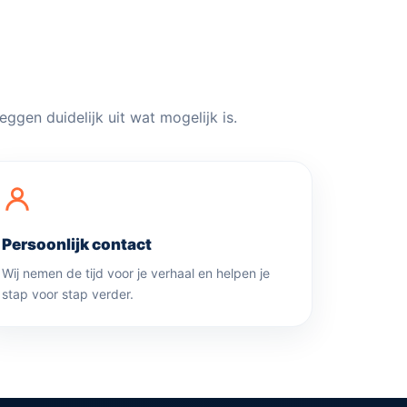
ggen duidelijk uit wat mogelijk is.
Persoonlijk contact
Wij nemen de tijd voor je verhaal en helpen je
stap voor stap verder.