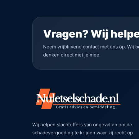
Vragen? Wij helpe
Neem vrijblijvend contact met ons op. Wij b
denken direct met je mee.
Wij helpen slachtoffers van ongevallen om de
schadevergoeding te krijgen waar zij recht op