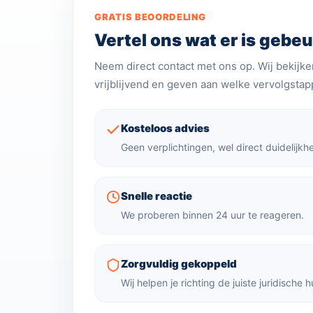
GRATIS BEOORDELING
Vertel ons wat er is gebeu
Neem direct contact met ons op. Wij bekijken
vrijblijvend en geven aan welke vervolgstapp
Kosteloos advies
Geen verplichtingen, wel direct duidelijkhe
Snelle reactie
We proberen binnen 24 uur te reageren.
Zorgvuldig gekoppeld
Wij helpen je richting de juiste juridische h